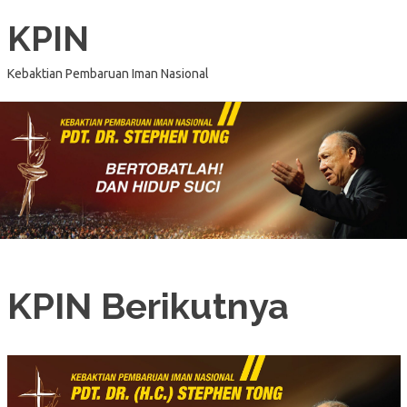
KPIN
Kebaktian Pembaruan Iman Nasional
KPIN Berikutnya