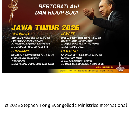
© 2026 Stephen Tong Evangelistic Ministries International